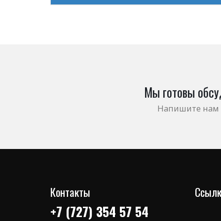
Мы готовы обсу
Напишите нам 
Контакты
Ссылк
+7 (727) 354 57 54