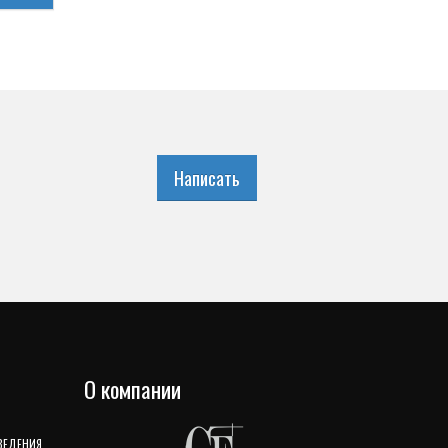
Написать
О компании
 ВЕДЕНИЯ