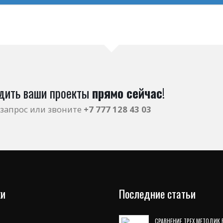
дить ваши проекты
прямо сейчас
!
запрос или звоните
+7 777 128 43 03
и
Последние статьи
СРАВНЕНИЕ ТРЕХ МЕТОДИК