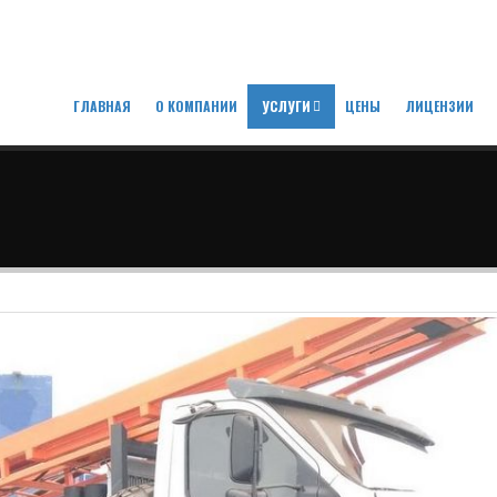
ГЛАВНАЯ
О КОМПАНИИ
УСЛУГИ
ЦЕНЫ
ЛИЦЕНЗИИ