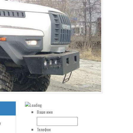
Ваше имя
м
Телефон