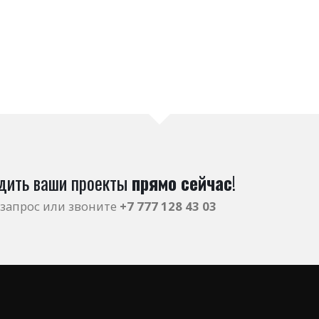
дить ваши проекты
прямо сейчас
!
запрос или звоните
+7 777 128 43 03