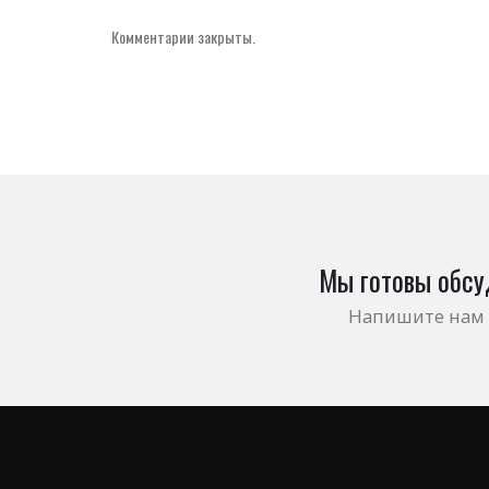
Комментарии закрыты.
Мы готовы обсу
Напишите нам 