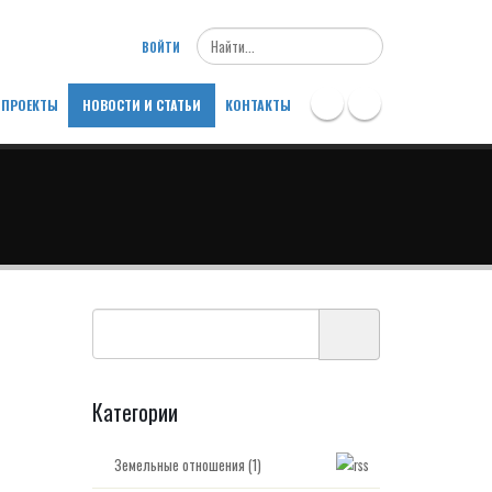
Search
ВОЙТИ
ПРОЕКТЫ
НОВОСТИ И СТАТЬИ
КОНТАКТЫ
Категории
Земельные отношения (1)