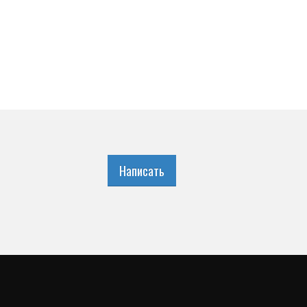
Написать